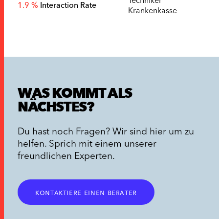
1.9 %
Interaction Rate
Krankenkasse
WAS KOMMT ALS
NÄCHSTES?
Du hast noch Fragen? Wir sind hier um zu
helfen. Sprich mit einem unserer
freundlichen Experten.
kontaktiere einen berater