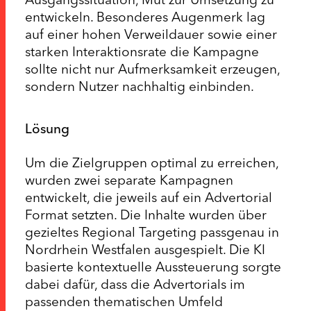
entwickeln. Besonderes Augenmerk lag
auf einer hohen Verweildauer sowie einer
starken Interaktionsrate die Kampagne
sollte nicht nur Aufmerksamkeit erzeugen,
sondern Nutzer nachhaltig einbinden.
Lösung
Um die Zielgruppen optimal zu erreichen,
wurden zwei separate Kampagnen
entwickelt, die jeweils auf ein Advertorial
Format setzten. Die Inhalte wurden über
gezieltes Regional Targeting passgenau in
Nordrhein Westfalen ausgespielt. Die KI
basierte kontextuelle Aussteuerung sorgte
dabei dafür, dass die Advertorials im
passenden thematischen Umfeld