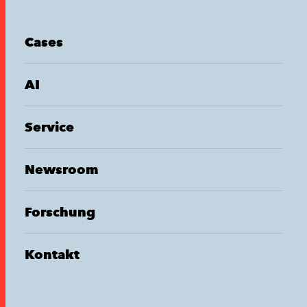
Cases
AI
Service
Newsroom
Forschung
Kontakt