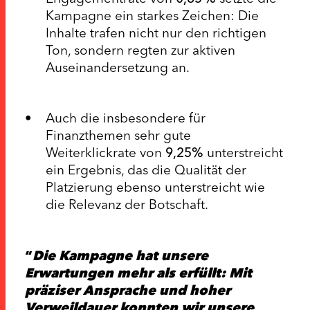
Kampagne ein starkes Zeichen: Die
Inhalte trafen nicht nur den richtigen
Ton, sondern regten zur aktiven
Auseinandersetzung an.
Auch die insbesondere für
Finanzthemen sehr gute
Weiterklickrate von
9,25%
unterstreicht
ein Ergebnis, das die Qualität der
Platzierung ebenso unterstreicht wie
die Relevanz der Botschaft.
Die Kampagne hat unsere
Erwartungen mehr als erfüllt: Mit
präziser Ansprache und hoher
Verweildauer konnten wir unsere