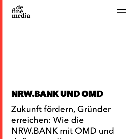
NRW.BANK UND OMD
Zukunft fördern, Gründer
erreichen: Wie die
NRW.BANK mit OMD und