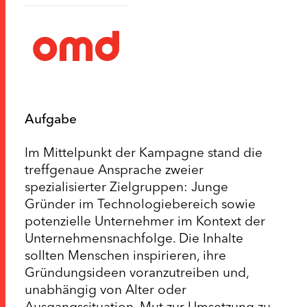
Aufgabe
Im Mittelpunkt der Kampagne stand die
treffgenaue Ansprache zweier
spezialisierter Zielgruppen: Junge
Gründer im Technologiebereich sowie
potenzielle Unternehmer im Kontext der
Unternehmensnachfolge. Die Inhalte
sollten Menschen inspirieren, ihre
Gründungsideen voranzutreiben und,
unabhängig von Alter oder
Ausgangssituation, Mut zur Umsetzung zu