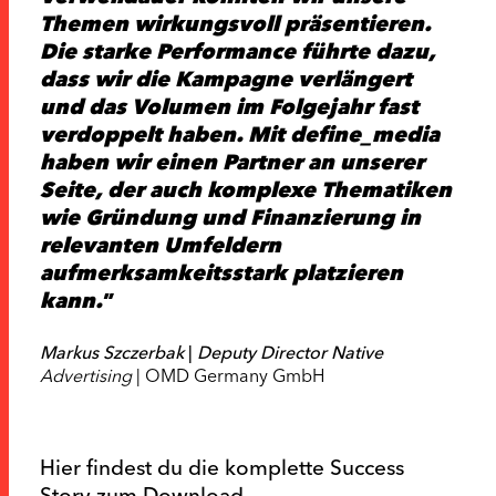
Themen wirkungsvoll präsentieren.
Die starke Performance führte dazu,
dass wir die Kampagne verlängert
und das Volumen im Folgejahr fast
verdoppelt haben. Mit define_media
haben wir einen Partner an unserer
Seite, der auch komplexe Thematiken
wie Gründung und Finanzierung in
relevanten Umfeldern
aufmerksamkeitsstark platzieren
kann.
Markus Szczerbak
|
Deputy Director Native
Advertising
| OMD Germany GmbH
Hier findest du die komplette Success
Story zum
Download
.