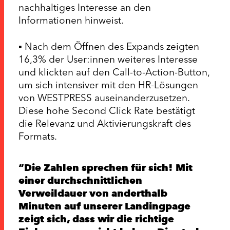
nachhaltiges Interesse an den
Informationen hinweist.
▪ Nach dem Öffnen des Expands zeigten
16,3% der User:innen weiteres Interesse
und klickten auf den Call-to-Action-Button,
um sich intensiver mit den HR-Lösungen
von WESTPRESS auseinanderzusetzen.
Diese hohe Second Click Rate bestätigt
die Relevanz und Aktivierungskraft des
Formats.
Die Zahlen sprechen für sich! Mit
einer durchschnittlichen
Verweildauer von anderthalb
Minuten auf unserer Landingpage
zeigt sich, dass wir die richtige