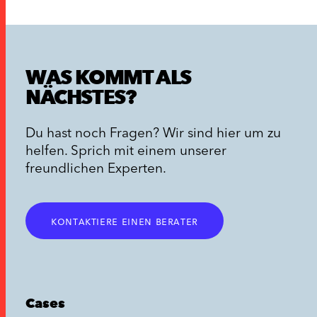
WAS KOMMT ALS
NÄCHSTES?
Du hast noch Fragen? Wir sind hier um zu
helfen. Sprich mit einem unserer
freundlichen Experten.
kontaktiere einen berater
Cases