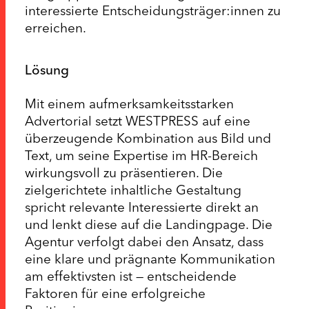
interessierte Entscheidungsträger:innen zu
erreichen.
Lösung
Mit einem aufmerksamkeitsstarken
Advertorial setzt WESTPRESS auf eine
überzeugende Kombination aus Bild und
Text, um seine Expertise im HR-Bereich
wirkungsvoll zu präsentieren. Die
zielgerichtete inhaltliche Gestaltung
spricht relevante Interessierte direkt an
und lenkt diese auf die Landingpage. Die
Agentur verfolgt dabei den Ansatz, dass
eine klare und prägnante Kommunikation
am effektivsten ist — entscheidende
Faktoren für eine erfolgreiche