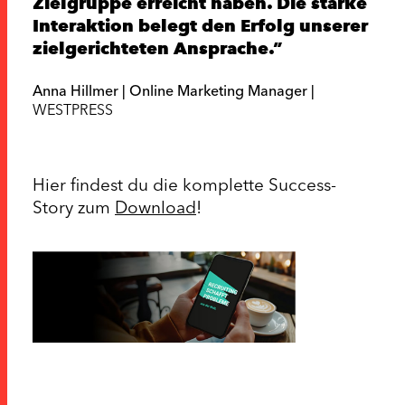
Zielgruppe erreicht haben. Die starke
Interaktion belegt den Erfolg unserer
zielgerichteten Ansprache.
Anna Hillmer | Online Marketing Manager |
WESTPRESS
Hier findest du die komplette Success-
Story zum
Download
!