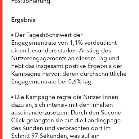
Positionierung.
Ergebnis
▪ Der Tageshöchstwert der
Engagementrate von 1,1% verdeutlicht
einen besonders starken Anstieg des
Nutzerengagements an diesem Tag und
hebt das insgesamt positive Ergebnis der
Kampagne hervor, deren durchschnittliche
Engagementrate bei 0,6% lag.
▪ Die Kampagne regte die Nutzer:innen
dazu an, sich intensiv mit den Inhalten
auseinanderzusetzen: Durch den Second
Click gelangten sie auf die Landingpage
des Kunden und verbrachten dort im
Schnitt 97 Sekunden, was auf ein