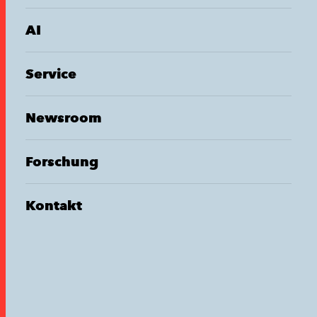
AI
Service
Newsroom
Forschung
Kontakt