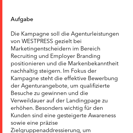
Aufgabe
Die Kampagne soll die Agenturleistungen
von WESTPRESS gezielt bei
Marketingentscheidern im Bereich
Recruiting und Employer Branding
positionieren und die Markenbekanntheit
nachhaltig steigern. Im Fokus der
Kampagne steht die effektive Bewerbung
der Agenturangebote, um qualifizierte
Besuche zu gewinnen und die
Verweildauer auf der Landingpage zu
erhöhen. Besonders wichtig für den
Kunden sind eine gesteigerte Awareness
sowie eine präzise
Zielgruppenaddressierung, um