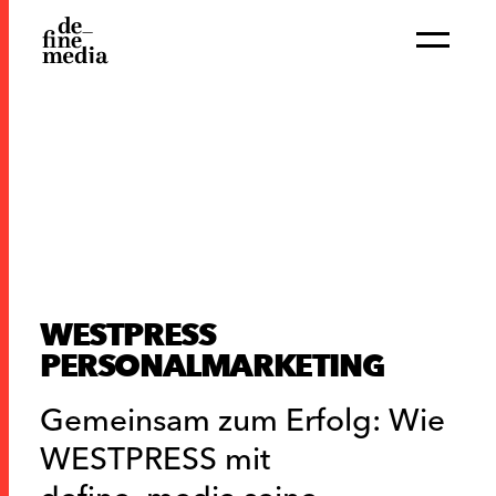
WESTPRESS
PERSONALMARKETING
Gemeinsam zum Erfolg: Wie
WESTPRESS mit