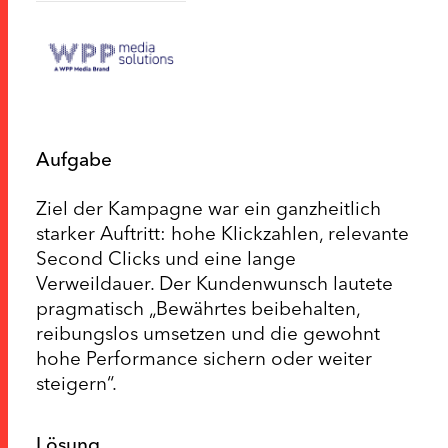
Aufgabe
Ziel der Kampagne war ein ganzheitlich
starker Auftritt: hohe Klickzahlen, relevante
Second Clicks und eine lange
Verweildauer. Der Kundenwunsch lautete
pragmatisch „Bewährtes beibehalten,
reibungslos umsetzen und die gewohnt
hohe Performance sichern oder weiter
steigern“.
Lösung