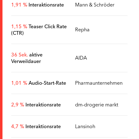
1,91 %
Interaktionsrate
Mann & Schröder
1,15 %
Teaser Click Rate
Repha
(CTR)
36 Sek.
aktive
AIDA
Verweildauer
1,01 %
Audio-Start-Rate
Pharmaunternehmen
2,9 %
Interaktionsrate
dm-drogerie markt
4,7 %
Interaktionsrate
Lansinoh