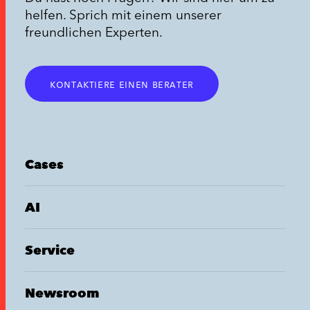
helfen. Sprich mit einem unserer
freundlichen Experten.
kontaktiere einen berater
Cases
AI
Service
Newsroom