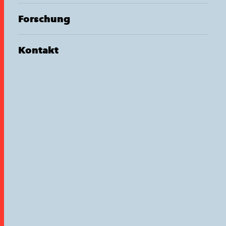
Forschung
Kontakt