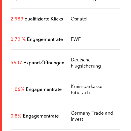
2.989
qualifizierte Klicks
Osnatel
0,72 %
Engagementrate
EWE
Deutsche
5607
Expand-Öffnungen
Flugsicherung
Kreissparkasse
1,06%
Engagementrate
Biberach
Germany Trade and
0,8%
Engagementrate
Invest