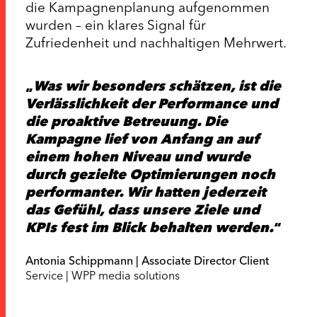
die Kampagnenplanung aufgenommen
wurden – ein klares Signal für
Zufriedenheit und nachhaltigen Mehrwert.
Was wir besonders schätzen, ist die
Verlässlichkeit der Performance und
die proaktive Betreuung. Die
Kampagne lief von Anfang an auf
einem hohen Niveau und wurde
durch gezielte Optimierungen noch
performanter. Wir hatten jederzeit
das Gefühl, dass unsere Ziele und
KPIs fest im Blick behalten werden.
Antonia Schippmann | Associate Director Client
Service | WPP media solutions