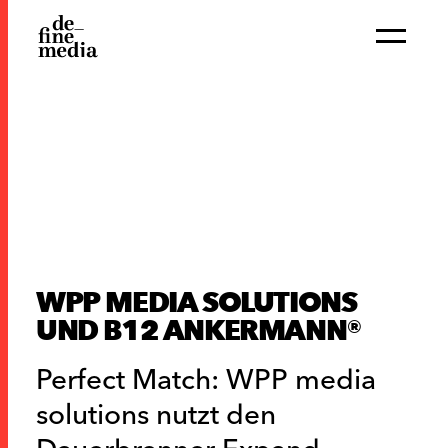
WPP MEDIA SOLUTIONS
UND B12 ANKERMANN®
Perfect Match: WPP media
solutions nutzt den