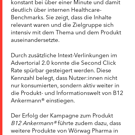
konstant bei über einer Minute und damit
deutlich über internen Healthcare-
Benchmarks. Sie zeigt, dass die Inhalte
relevant waren und die Zielgruppe sich
intensiv mit dem Thema und dem Produkt
auseinandersetzte.
Durch zusätzliche Intext-Verlinkungen im
Advertorial 2.0 konnte die Second Click
Rate spürbar gesteigert werden. Diese
Kennzahl belegt, dass Nutzer:innen nicht
nur konsumierten, sondern aktiv weiter in
die Produkt- und Informationswelt von B12
Ankermann® einstiegen.
Der Erfolg der Kampagne zum Produkt
B12 Ankermann®
führte zudem dazu, dass
weitere Produkte von Wörwag Pharma in