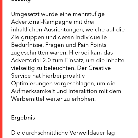
Umgesetzt wurde eine mehrstufige
Advertorial-Kampagne mit drei
inhaltlichen Ausrichtungen, welche auf die
Zielgruppen und deren individuelle
Bedürfnisse, Fragen und Pain Points
zugeschnitten waren. Hierbei kam das
Advertorial 2.0 zum Einsatz, um die Inhalte
vielseitig zu beleuchten. Der Creative
Service hat hierbei proaktiv
Optimierungen vorgeschlagen, um die
Aufmerksamkeit und Interaktion mit dem
Werbemittel weiter zu erhöhen.
Ergebnis
Die durchschnittliche Verweildauer lag