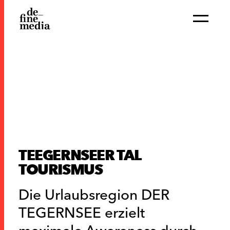
TEEGERNSEER TAL
TOURISMUS
Die Urlaubsregion DER
TEGERNSEE erzielt