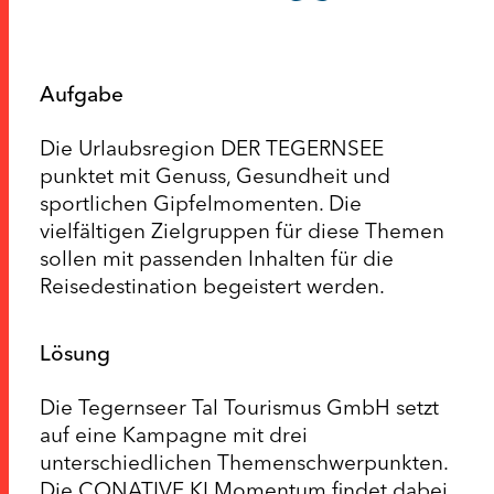
Aufgabe
Die Urlaubsregion DER TEGERNSEE
punktet mit Genuss, Gesundheit und
sportlichen Gipfelmomenten. Die
vielfältigen Zielgruppen für diese Themen
sollen mit passenden Inhalten für die
Reisedestination begeistert werden.
Lösung
Die Tegernseer Tal Tourismus GmbH setzt
auf eine Kampagne mit drei
unterschiedlichen Themenschwerpunkten.
Die CONATIVE KI Momentum findet dabei