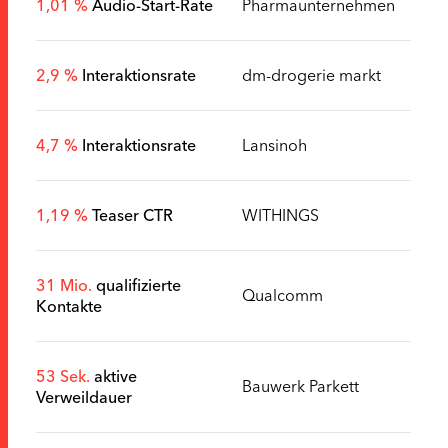
1,01 %
Audio-Start-Rate
Pharmaunternehmen
2,9 %
Interaktionsrate
dm-drogerie markt
4,7 %
Interaktionsrate
Lansinoh
1,19 %
Teaser CTR
WITHINGS
31 Mio.
qualifizierte
Qualcomm
Kontakte
53 Sek.
aktive
Bauwerk Parkett
Verweildauer