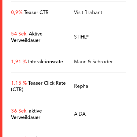
0,9%
Teaser CTR
Visit Brabant
54 Sek.
Aktive
STIHL®
Verweildauer
1,91 %
Interaktionsrate
Mann & Schröder
1,15 %
Teaser Click Rate
Repha
(CTR)
36 Sek.
aktive
AIDA
Verweildauer