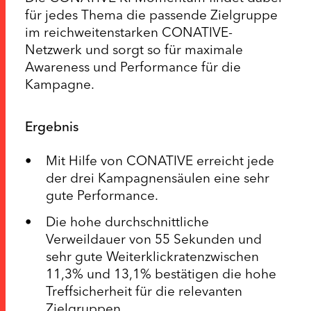
für jedes Thema die passende Zielgruppe
im reichweitenstarken CONATIVE-
Netzwerk und sorgt so für maximale
Awareness und Performance für die
Kampagne.
Ergebnis
Mit Hilfe von CONATIVE erreicht jede
der drei Kampagnensäulen eine sehr
gute Performance.
Die hohe durchschnittliche
Verweildauer von 55 Sekunden und
sehr gute Weiterklickratenzwischen
11,3% und 13,1% bestätigen die hohe
Treffsicherheit für die relevanten
Zielgruppen.