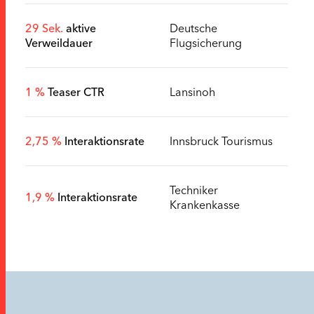
29 Sek.
aktive
Deutsche
Verweildauer
Flugsicherung
1 %
Teaser CTR
Lansinoh
2,75 %
Interaktionsrate
Innsbruck Tourismus
Techniker
1,9 %
Interaktionsrate
Krankenkasse