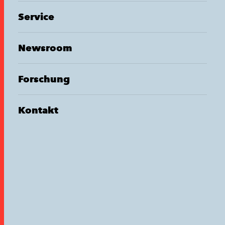
Service
Newsroom
Forschung
Kontakt