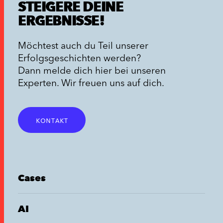
STEIGERE DEINE
ERGEBNISSE!
Möchtest auch du Teil unserer
Erfolgsgeschichten werden?
Dann melde dich hier bei unseren
Experten. Wir freuen uns auf dich.
kontakt
Cases
AI