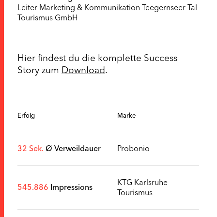
Leiter Marketing & Kommunikation Teegernseer Tal
Tourismus GmbH
Hier findest du die komplette Success
Story zum
Download
.
Erfolg
Marke
32 Sek.
Ø Verweildauer
Probonio
KTG Karlsruhe
545.886
Impressions
Tourismus