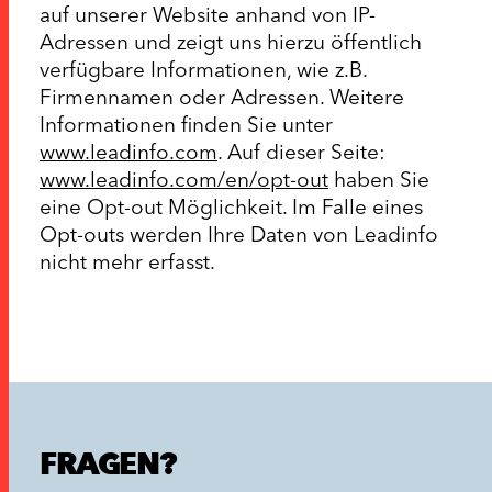
auf unserer Website anhand von IP-
Adressen und zeigt uns hierzu öffentlich
verfügbare Informationen, wie z.B.
Firmennamen oder Adressen. Weitere
Informationen finden Sie unter
www.leadinfo.com
. Auf dieser Seite:
www.leadinfo.com/en/opt-out
haben Sie
eine Opt-out Möglichkeit. Im Falle eines
Opt-outs werden Ihre Daten von Leadinfo
nicht mehr erfasst.
FRAGEN?