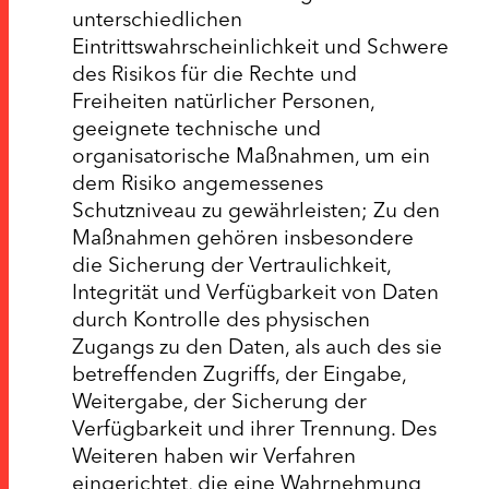
unterschiedlichen
Eintrittswahrscheinlichkeit und Schwere
des Risikos für die Rechte und
Freiheiten natürlicher Personen,
geeignete technische und
organisatorische Maßnahmen, um ein
dem Risiko angemessenes
Schutzniveau zu gewährleisten; Zu den
Maßnahmen gehören insbesondere
die Sicherung der Vertraulichkeit,
Integrität und Verfügbarkeit von Daten
durch Kontrolle des physischen
Zugangs zu den Daten, als auch des sie
betreffenden Zugriffs, der Eingabe,
Weitergabe, der Sicherung der
Verfügbarkeit und ihrer Trennung. Des
Weiteren haben wir Verfahren
eingerichtet, die eine Wahrnehmung