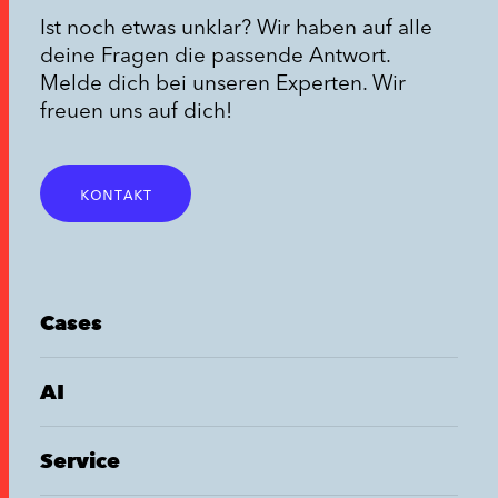
Ist noch etwas unklar? Wir haben auf alle
deine Fragen die passende Antwort.
Melde dich bei unseren Experten. Wir
freuen uns auf dich!
kontakt
Cases
AI
Service