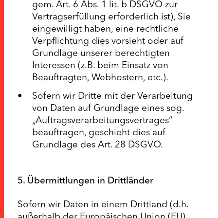
gem. Art. 6 Abs. 1 lit. b DSGVO zur
Vertragserfüllung erforderlich ist), Sie
eingewilligt haben, eine rechtliche
Verpflichtung dies vorsieht oder auf
Grundlage unserer berechtigten
Interessen (z.B. beim Einsatz von
Beauftragten, Webhostern, etc.).
Sofern wir Dritte mit der Verarbeitung
von Daten auf Grundlage eines sog.
„Auftragsverarbeitungsvertrages“
beauftragen, geschieht dies auf
Grundlage des Art. 28 DSGVO.
5. Übermittlungen in Drittländer
Sofern wir Daten in einem Drittland (d.h.
außerhalb der Europäischen Union (EU)