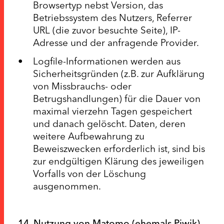
Browsertyp nebst Version, das
Betriebssystem des Nutzers, Referrer
URL (die zuvor besuchte Seite), IP-
Adresse und der anfragende Provider.
Logfile-Informationen werden aus
Sicherheitsgründen (z.B. zur Aufklärung
von Missbrauchs- oder
Betrugshandlungen) für die Dauer von
maximal vierzehn Tagen gespeichert
und danach gelöscht. Daten, deren
weitere Aufbewahrung zu
Beweiszwecken erforderlich ist, sind bis
zur endgültigen Klärung des jeweiligen
Vorfalls von der Löschung
ausgenommen.
14. Nutzung von Matomo (ehemals Piwik)