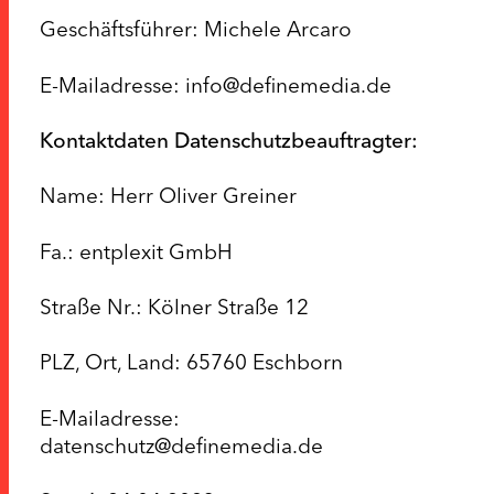
Geschäftsführer: Michele Arcaro
E-Mailadresse: info@definemedia.de
Kontaktdaten Datenschutzbeauftragter:
Name: Herr Oliver Greiner
Fa.: entplexit GmbH
Straße Nr.: Kölner Straße 12
PLZ, Ort, Land: 65760 Eschborn
E-Mailadresse:
datenschutz@definemedia.de