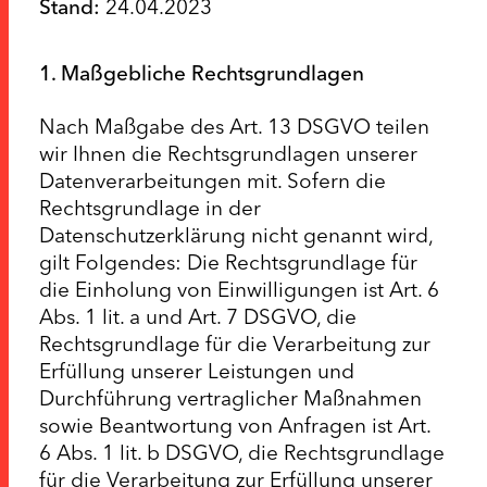
Stand:
24.04.2023
1. Maßgebliche Rechtsgrundlagen
Nach Maßgabe des Art. 13 DSGVO teilen
wir Ihnen die Rechtsgrundlagen unserer
Datenverarbeitungen mit. Sofern die
Rechtsgrundlage in der
Datenschutzerklärung nicht genannt wird,
gilt Folgendes: Die Rechtsgrundlage für
die Einholung von Einwilligungen ist Art. 6
Abs. 1 lit. a und Art. 7 DSGVO, die
Rechtsgrundlage für die Verarbeitung zur
Erfüllung unserer Leistungen und
Durchführung vertraglicher Maßnahmen
sowie Beantwortung von Anfragen ist Art.
6 Abs. 1 lit. b DSGVO, die Rechtsgrundlage
für die Verarbeitung zur Erfüllung unserer