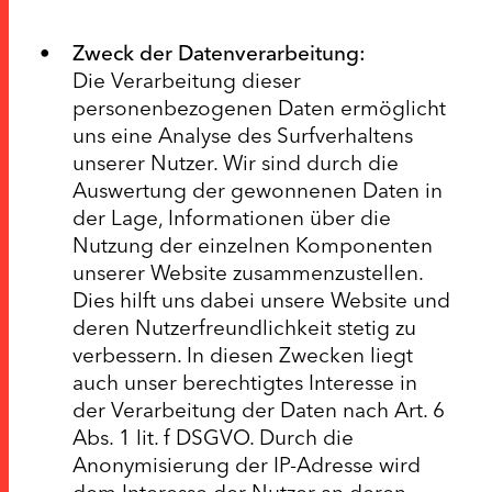
Zweck der Datenverarbeitung:
Die Verarbeitung dieser
personenbezogenen Daten ermöglicht
uns eine Analyse des Surfverhaltens
unserer Nutzer. Wir sind durch die
Auswertung der gewonnenen Daten in
der Lage, Informationen über die
Nutzung der einzelnen Komponenten
unserer Website zusammenzustellen.
Dies hilft uns dabei unsere Website und
deren Nutzerfreundlichkeit stetig zu
verbessern. In diesen Zwecken liegt
auch unser berechtigtes Interesse in
der Verarbeitung der Daten nach Art. 6
Abs. 1 lit. f DSGVO. Durch die
Anonymisierung der IP-Adresse wird