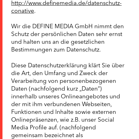
http://www.definemedia.de/datenschutz-
conative
.
Wir die DEFINE MEDIA GmbH nimmt den
Schutz der persönlichen Daten sehr ernst
und halten uns an die gesetzlichen
Bestimmungen zum Datenschutz.
Diese Datenschutzerklärung klärt Sie über
die Art, den Umfang und Zweck der
Verarbeitung von personenbezogenen
Daten (nachfolgend kurz „Daten“)
innerhalb unseres Onlineangebotes und
der mit ihm verbundenen Webseiten,
Funktionen und Inhalte sowie externen
Onlinepräsenzen, wie z.B. unser Social
Media Profile auf. (nachfolgend
gemeinsam bezeichnet als