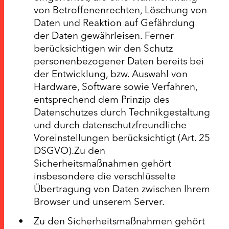
von Betroffenenrechten, Löschung von
Daten und Reaktion auf Gefährdung
der Daten gewährleisen. Ferner
berücksichtigen wir den Schutz
personenbezogener Daten bereits bei
der Entwicklung, bzw. Auswahl von
Hardware, Software sowie Verfahren,
entsprechend dem Prinzip des
Datenschutzes durch Technikgestaltung
und durch datenschutzfreundliche
Voreinstellungen berücksichtigt (Art. 25
DSGVO).Zu den
Sicherheitsmaßnahmen gehört
insbesondere die verschlüsselte
Übertragung von Daten zwischen Ihrem
Browser und unserem Server.
Zu den Sicherheitsmaßnahmen gehört