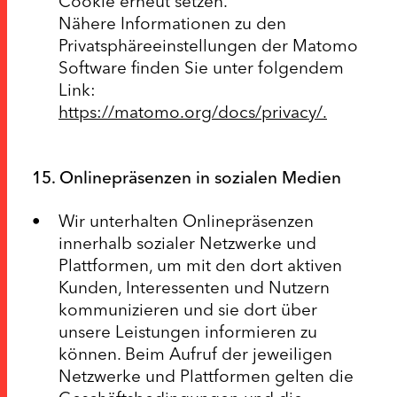
Cookie erneut setzen.
Nähere Informationen zu den
Privatsphäreeinstellungen der Matomo
Software finden Sie unter folgendem
Link:
https://matomo.org/docs/privacy/.
15. Onlinepräsenzen in sozialen Medien
Wir unterhalten Onlinepräsenzen
innerhalb sozialer Netzwerke und
Plattformen, um mit den dort aktiven
Kunden, Interessenten und Nutzern
kommunizieren und sie dort über
unsere Leistungen informieren zu
können. Beim Aufruf der jeweiligen
Netzwerke und Plattformen gelten die