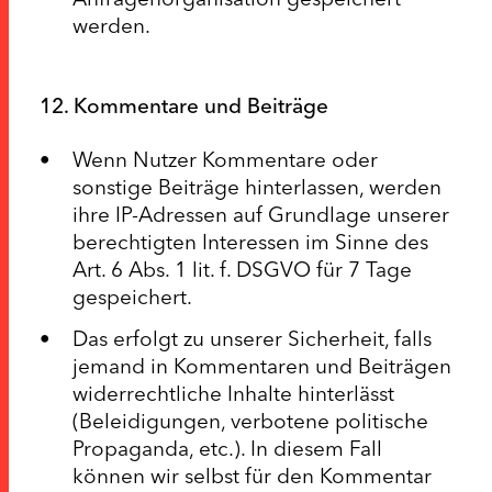
werden.
12. Kommentare und Beiträge
Wenn Nutzer Kommentare oder
sonstige Beiträge hinterlassen, werden
ihre IP-Adressen auf Grundlage unserer
berechtigten Interessen im Sinne des
Art. 6 Abs. 1 lit. f. DSGVO für 7 Tage
gespeichert.
Das erfolgt zu unserer Sicherheit, falls
jemand in Kommentaren und Beiträgen
widerrechtliche Inhalte hinterlässt
(Beleidigungen, verbotene politische
Propaganda, etc.). In diesem Fall
können wir selbst für den Kommentar