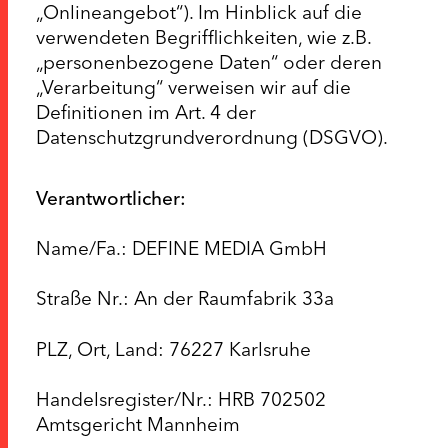
„Onlineangebot“). Im Hinblick auf die
verwendeten Begrifflichkeiten, wie z.B.
„personenbezogene Daten“ oder deren
„Verarbeitung“ verweisen wir auf die
Definitionen im Art. 4 der
Datenschutzgrundverordnung (DSGVO).
Verantwortlicher:
Name/Fa.: DEFINE MEDIA GmbH
Straße Nr.: An der Raumfabrik 33a
PLZ, Ort, Land: 76227 Karlsruhe
Handelsregister/Nr.: HRB 702502
Amtsgericht Mannheim