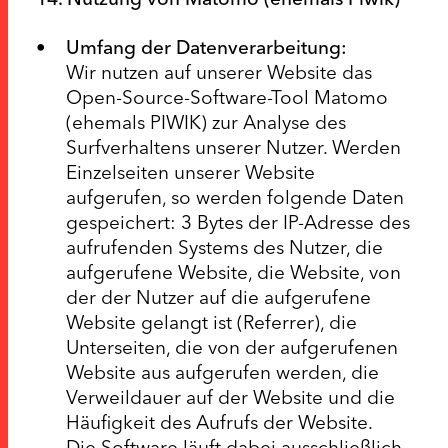
Umfang der Datenverarbeitung:
Wir nutzen auf unserer Website das
Open-Source-Software-Tool Matomo
(ehemals PIWIK) zur Analyse des
Surfverhaltens unserer Nutzer. Werden
Einzelseiten unserer Website
aufgerufen, so werden folgende Daten
gespeichert: 3 Bytes der IP-Adresse des
aufrufenden Systems des Nutzer, die
aufgerufene Website, die Website, von
der der Nutzer auf die aufgerufene
Website gelangt ist (Referrer), die
Unterseiten, die von der aufgerufenen
Website aus aufgerufen werden, die
Verweildauer auf der Website und die
Häufigkeit des Aufrufs der Website.
Die Software läuft dabei ausschließlich