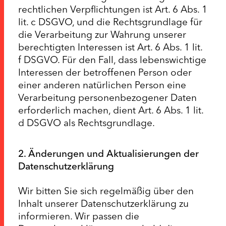
rechtlichen Verpflichtungen ist Art. 6 Abs. 1
lit. c DSGVO, und die Rechtsgrundlage für
die Verarbeitung zur Wahrung unserer
berechtigten Interessen ist Art. 6 Abs. 1 lit.
f DSGVO. Für den Fall, dass lebenswichtige
Interessen der betroffenen Person oder
einer anderen natürlichen Person eine
Verarbeitung personenbezogener Daten
erforderlich machen, dient Art. 6 Abs. 1 lit.
d DSGVO als Rechtsgrundlage.
2. Änderungen und Aktualisierungen der
Datenschutzerklärung
Wir bitten Sie sich regelmäßig über den
Inhalt unserer Datenschutzerklärung zu
informieren. Wir passen die