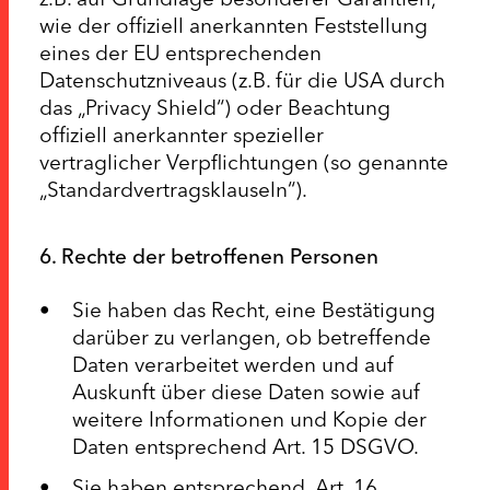
wie der offiziell anerkannten Feststellung
eines der EU entsprechenden
Datenschutzniveaus (z.B. für die USA durch
das „Privacy Shield“) oder Beachtung
offiziell anerkannter spezieller
vertraglicher Verpflichtungen (so genannte
„Standardvertragsklauseln“).
6. Rechte der betroffenen Personen
Sie haben das Recht, eine Bestätigung
darüber zu verlangen, ob betreffende
Daten verarbeitet werden und auf
Auskunft über diese Daten sowie auf
weitere Informationen und Kopie der
Daten entsprechend Art. 15 DSGVO.
Sie haben entsprechend. Art. 16