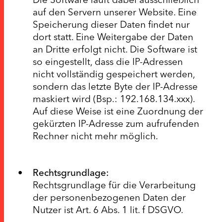
auf den Servern unserer Website. Eine
Speicherung dieser Daten findet nur
dort statt. Eine Weitergabe der Daten
an Dritte erfolgt nicht. Die Software ist
so eingestellt, dass die IP-Adressen
nicht vollständig gespeichert werden,
sondern das letzte Byte der IP-Adresse
maskiert wird (Bsp.: 192.168.134.xxx).
Auf diese Weise ist eine Zuordnung der
gekürzten IP-Adresse zum aufrufenden
Rechner nicht mehr möglich.
Rechtsgrundlage:
Rechtsgrundlage für die Verarbeitung
der personenbezogenen Daten der
Nutzer ist Art. 6 Abs. 1 lit. f DSGVO.