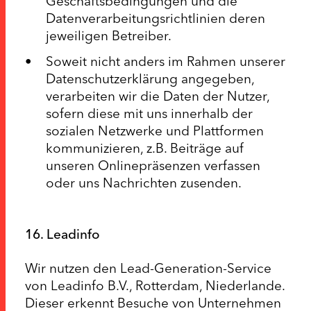
Geschäftsbedingungen und die
Datenverarbeitungsrichtlinien deren
jeweiligen Betreiber.
Soweit nicht anders im Rahmen unserer
Datenschutzerklärung angegeben,
verarbeiten wir die Daten der Nutzer,
sofern diese mit uns innerhalb der
sozialen Netzwerke und Plattformen
kommunizieren, z.B. Beiträge auf
unseren Onlinepräsenzen verfassen
oder uns Nachrichten zusenden.
16. Leadinfo
Wir nutzen den Lead-Generation-Service
von Leadinfo B.V., Rotterdam, Niederlande.
Dieser erkennt Besuche von Unternehmen