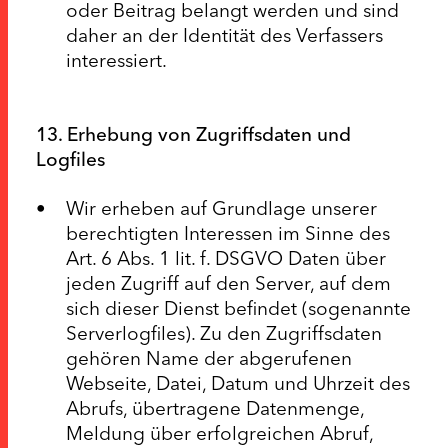
oder Beitrag belangt werden und sind
daher an der Identität des Verfassers
interessiert.
13. Erhebung von Zugriffsdaten und
Logfiles
Wir erheben auf Grundlage unserer
berechtigten Interessen im Sinne des
Art. 6 Abs. 1 lit. f. DSGVO Daten über
jeden Zugriff auf den Server, auf dem
sich dieser Dienst befindet (sogenannte
Serverlogfiles). Zu den Zugriffsdaten
gehören Name der abgerufenen
Webseite, Datei, Datum und Uhrzeit des
Abrufs, übertragene Datenmenge,
Meldung über erfolgreichen Abruf,