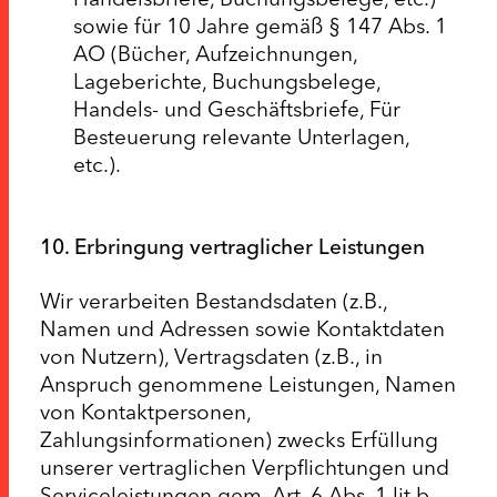
sowie für 10 Jahre gemäß § 147 Abs. 1
AO (Bücher, Aufzeichnungen,
Lageberichte, Buchungsbelege,
Handels- und Geschäftsbriefe, Für
Besteuerung relevante Unterlagen,
etc.).
10. Erbringung vertraglicher Leistungen
Wir verarbeiten Bestandsdaten (z.B.,
Namen und Adressen sowie Kontaktdaten
von Nutzern), Vertragsdaten (z.B., in
Anspruch genommene Leistungen, Namen
von Kontaktpersonen,
Zahlungsinformationen) zwecks Erfüllung
unserer vertraglichen Verpflichtungen und
Serviceleistungen gem. Art. 6 Abs. 1 lit b.