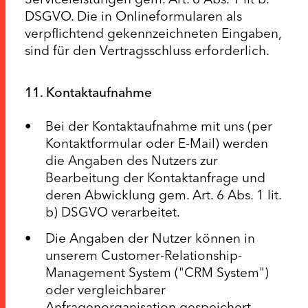
DSGVO. Die in Onlineformularen als
verpflichtend gekennzeichneten Eingaben,
sind für den Vertragsschluss erforderlich.
11. Kontaktaufnahme
Bei der Kontaktaufnahme mit uns (per
Kontaktformular oder E-Mail) werden
die Angaben des Nutzers zur
Bearbeitung der Kontaktanfrage und
deren Abwicklung gem. Art. 6 Abs. 1 lit.
b) DSGVO verarbeitet.
Die Angaben der Nutzer können in
unserem Customer-Relationship-
Management System ("CRM System")
oder vergleichbarer
Anfragenorganisation gespeichert