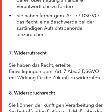
Verantwortliche zu fordern.
Sie haben ferner gem. Art. 77 DSGVO
das Recht, eine Beschwerde bei der
zuständigen Aufsichtsbehörde
einzureichen.
7. Widerrufsrecht
Sie haben das Recht, erteilte
Einwilligungen gem. Art. 7 Abs. 3 DSGVO
mit Wirkung für die Zukunft zu widerrufen.
8. Widerspruchsrecht
Sie können der künftigen Verarbeitung der
Sie betreffenden Daten nach Maßgabe des