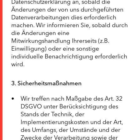
Datenschutzerklärung an, sobald die
Änderungen der von uns durchgeführten
Datenverarbeitungen dies erforderlich
machen. Wir informieren Sie, sobald durch
die Änderungen eine
Mitwirkungshandlung Ihrerseits (z.B.
Einwilligung) oder eine sonstige
individuelle Benachrichtigung erforderlich
wird.
3. Sicherheitsmaßnahmen
Wir treffen nach Maßgabe des Art. 32
DSGVO unter Berücksichtigung des
Stands der Technik, der
Implementierungskosten und der Art,
des Umfangs, der Umstände und der
Zwecke der Verarbeitung sowie der