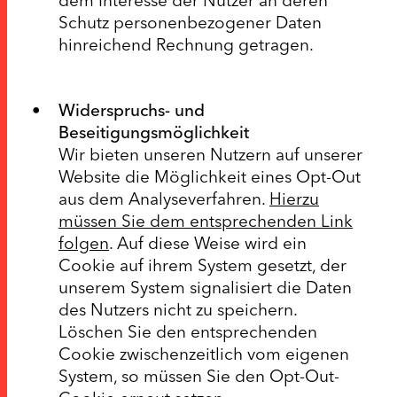
dem Interesse der Nutzer an deren
Schutz personenbezogener Daten
hinreichend Rechnung getragen.
Widerspruchs- und
Beseitigungsmöglichkeit
Wir bieten unseren Nutzern auf unserer
Website die Möglichkeit eines Opt-Out
aus dem Analyseverfahren.
Hierzu
müssen Sie dem entsprechenden Link
folgen
. Auf diese Weise wird ein
Cookie auf ihrem System gesetzt, der
unserem System signalisiert die Daten
des Nutzers nicht zu speichern.
Löschen Sie den entsprechenden
Cookie zwischenzeitlich vom eigenen
System, so müssen Sie den Opt-Out-