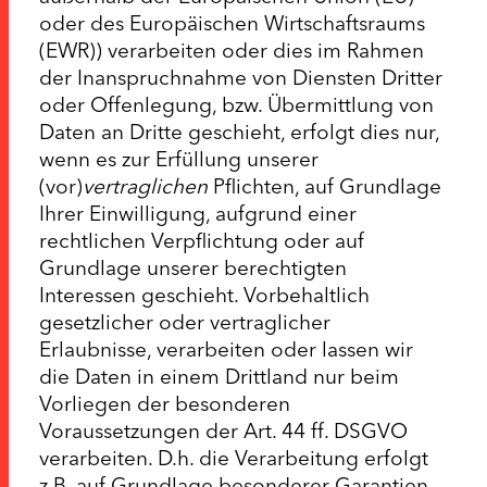
oder des Europäischen Wirtschaftsraums
(EWR)) verarbeiten oder dies im Rahmen
der Inanspruchnahme von Diensten Dritter
oder Offenlegung, bzw. Übermittlung von
Daten an Dritte geschieht, erfolgt dies nur,
wenn es zur Erfüllung unserer
(vor)
vertraglichen
Pflichten, auf Grundlage
Ihrer Einwilligung, aufgrund einer
rechtlichen Verpflichtung oder auf
Grundlage unserer berechtigten
Interessen geschieht. Vorbehaltlich
gesetzlicher oder vertraglicher
Erlaubnisse, verarbeiten oder lassen wir
die Daten in einem Drittland nur beim
Vorliegen der besonderen
Voraussetzungen der Art. 44 ff. DSGVO
verarbeiten. D.h. die Verarbeitung erfolgt
z.B. auf Grundlage besonderer Garantien,