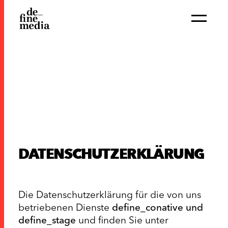
DATENSCHUTZERKLÄRUNG
Die Datenschutzerklärung für die von uns
betriebenen Dienste
define_conative und
define_stage
und finden Sie unter