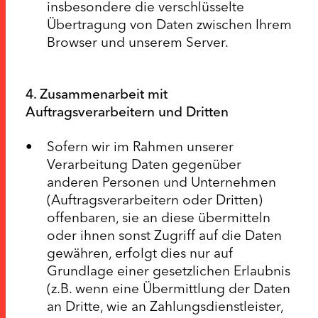
insbesondere die verschlüsselte
Übertragung von Daten zwischen Ihrem
Browser und unserem Server.
4. Zusammenarbeit mit
Auftragsverarbeitern und Dritten
Sofern wir im Rahmen unserer
Verarbeitung Daten gegenüber
anderen Personen und Unternehmen
(Auftragsverarbeitern oder Dritten)
offenbaren, sie an diese übermitteln
oder ihnen sonst Zugriff auf die Daten
gewähren, erfolgt dies nur auf
Grundlage einer gesetzlichen Erlaubnis
(z.B. wenn eine Übermittlung der Daten
an Dritte, wie an Zahlungsdienstleister,