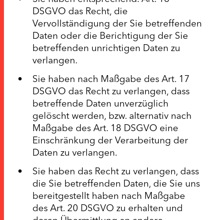
DSGVO das Recht, die
Vervollständigung der Sie betreffenden
Daten oder die Berichtigung der Sie
betreffenden unrichtigen Daten zu
verlangen.
Sie haben nach Maßgabe des Art. 17
DSGVO das Recht zu verlangen, dass
betreffende Daten unverzüglich
gelöscht werden, bzw. alternativ nach
Maßgabe des Art. 18 DSGVO eine
Einschränkung der Verarbeitung der
Daten zu verlangen.
Sie haben das Recht zu verlangen, dass
die Sie betreffenden Daten, die Sie uns
bereitgestellt haben nach Maßgabe
des Art. 20 DSGVO zu erhalten und
deren Übermittlung an andere