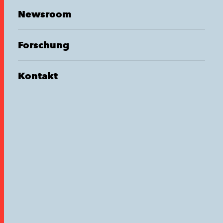
Newsroom
Forschung
Kontakt