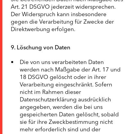
Art. 21 DSGVO jederzeit widersprechen.
Der Widerspruch kann insbesondere
gegen die Verarbeitung für Zwecke der
Direktwerbung erfolgen.
9. Löschung von Daten
Die von uns verarbeiteten Daten
werden nach Maßgabe der Art. 17 und
18 DSGVO gelöscht oder in ihrer
Verarbeitung eingeschränkt. Sofern
nicht im Rahmen dieser
Datenschutzerklärung ausdrücklich
angegeben, werden die bei uns
gespeicherten Daten gelöscht, sobald
sie für ihre Zweckbestimmung nicht
mehr erforderlich sind und der