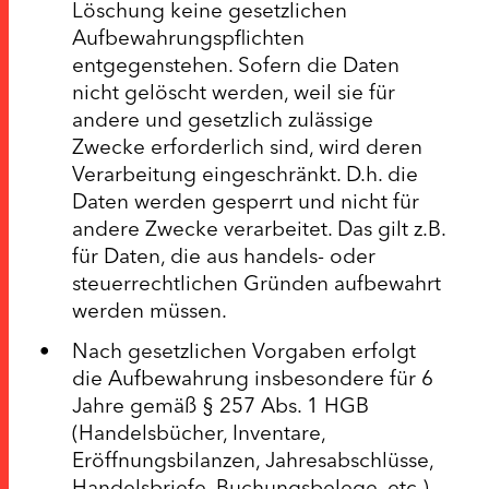
Löschung keine gesetzlichen
Aufbewahrungspflichten
entgegenstehen. Sofern die Daten
nicht gelöscht werden, weil sie für
andere und gesetzlich zulässige
Zwecke erforderlich sind, wird deren
Verarbeitung eingeschränkt. D.h. die
Daten werden gesperrt und nicht für
andere Zwecke verarbeitet. Das gilt z.B.
für Daten, die aus handels- oder
steuerrechtlichen Gründen aufbewahrt
werden müssen.
Nach gesetzlichen Vorgaben erfolgt
die Aufbewahrung insbesondere für 6
Jahre gemäß § 257 Abs. 1 HGB
(Handelsbücher, Inventare,
Eröffnungsbilanzen, Jahresabschlüsse,
Handelsbriefe, Buchungsbelege, etc.)