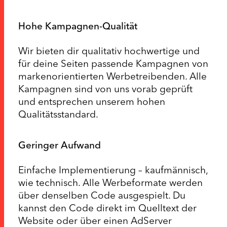
Hohe Kampagnen-Qualität
Wir bieten dir qualitativ hochwertige und
für deine Seiten passende Kampagnen von
markenorientierten Werbetreibenden. Alle
Kampagnen sind von uns vorab geprüft
und entsprechen unserem hohen
Qualitätsstandard.
Geringer Aufwand
Einfache Implementierung – kaufmännisch,
wie technisch. Alle Werbeformate werden
über denselben Code ausgespielt. Du
kannst den Code direkt im Quelltext der
Website oder über einen AdServer