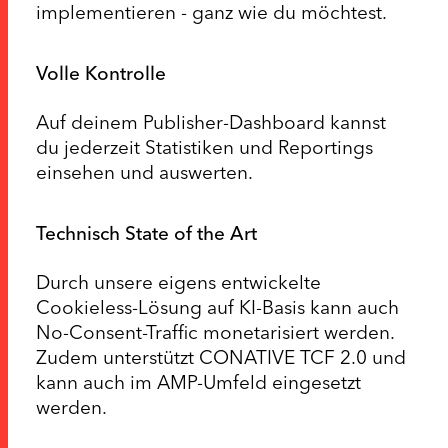
implementieren - ganz wie du möchtest.
Volle Kontrolle
Auf deinem Publisher-Dashboard kannst
du jederzeit Statistiken und Reportings
einsehen und auswerten.
Technisch State of the Art
Durch unsere eigens entwickelte
Cookieless-Lösung auf KI-Basis kann auch
No-Consent-Traffic monetarisiert werden.
Zudem unterstützt CONATIVE TCF 2.0 und
kann auch im AMP-Umfeld eingesetzt
werden.