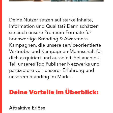
Deine Nutzer setzen auf starke Inhalte,
Information und Qualität? Dann schätzen
sie auch unsere Premium-Formate für
hochwertige Branding & Awareness
Kampagnen, die unsere serviceorientierte
Vertriebs- und Kampagnen-Mannschaft für
dich akquiriert und ausspielt. Sei auch du
Teil unseres Top Publisher Netzwerks und
partizipiere von unserer Erfahrung und
unserem Standing im Markt.
Deine Vorteile im Überblick:
Attraktive Erlöse