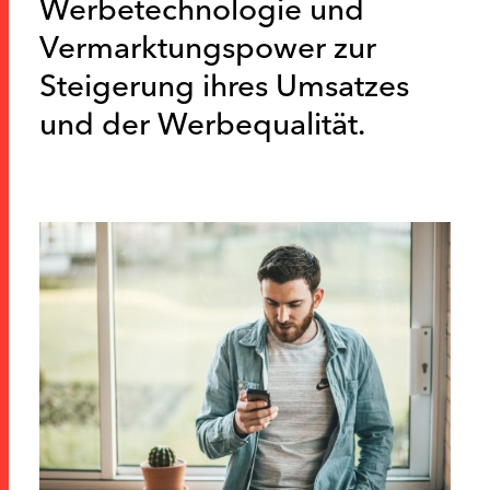
Werbetechnologie und
Vermarktungspower zur
Steigerung ihres Umsatzes
und der Werbequalität.