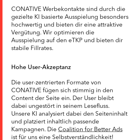
CONATIVE Werbekontakte sind durch die
gezielte KI basierte Ausspielung besonders
hochwertig und bieten dir eine attraktive
Vergütung. Wir optimieren die
Ausspielung auf den eTKP und bieten dir
stabile Fillrates.
Hohe User-Akzeptanz
Die user-zentrierten Formate von
CONATIVE fügen sich stimmig in den
Content der Seite ein. Der User bleibt
dabei ungestört in seinem Lesefluss.
Unsere KI analysiert dabei den Seiteninhalt
und platziert inhaltlich passende
Kampagnen. Die
Coalition for Better Ads
ist für uns eine Selbstverständlichkeit!