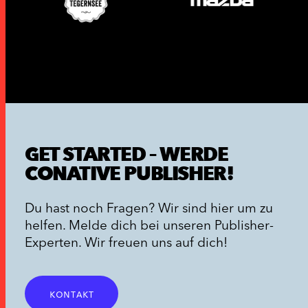
GET STARTED – WERDE
CONATIVE PUBLISHER!
Du hast noch Fragen? Wir sind hier um zu
helfen. Melde dich bei unseren Publisher-
Experten. Wir freuen uns auf dich!
kontakt