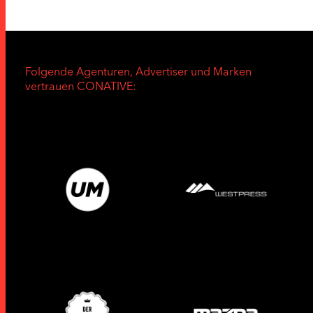
Folgende Agenturen, Advertiser und Marken
vertrauen CONATIVE: