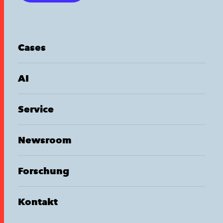
Cases
AI
Service
Newsroom
Forschung
Kontakt