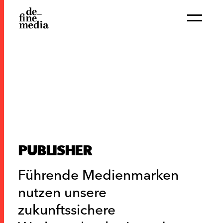
PUBLISHER
Führende Medienmarken
nutzen unsere
zukunftssichere